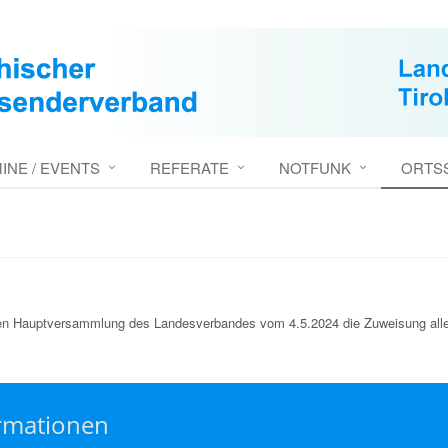
INE / EVENTS
REFERATE
NOTFUNK
ORTS
hen Hauptversammlung des Landesverbandes vom 4.5.2024 die Zuweisung alle
rmationen