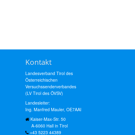
Kontakt
Landesverband Tirol des
Österreichischen
Versuchssenderverbandes
(LV Tirol des ÖVSV)
Landesleiter:
Ing. Manfred Mauler, OE7AAI
Kaiser-Max-Str. 50
A-6060 Hall in Tirol
+43 5223 44389