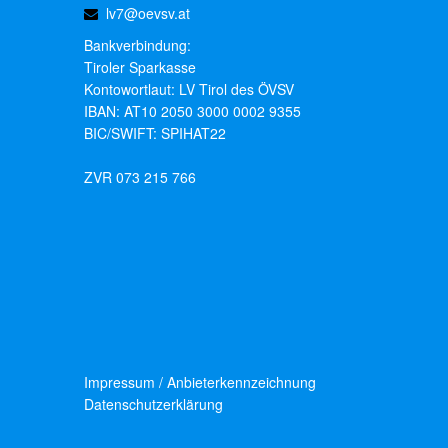
lv7@oevsv.at
Bankverbindung:
Tiroler Sparkasse
Kontowortlaut: LV Tirol des ÖVSV
IBAN: AT10 2050 3000 0002 9355
BIC/SWIFT: SPIHAT22
ZVR 073 215 766
Impressum / Anbieterkennzeichnung
Datenschutzerklärung