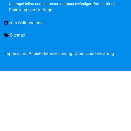
UmfrageOnline.com ist unser vertrauenswürdiger Partner für die
Erstellung von Umfragen
.
zum Seitenanfang
Sitemap
Impressum / Anbieterkennzeichnung
Datenschutzerklärung