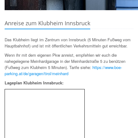
Anreise zum Klubheim Innsbruck
Das Klubheim liegt im Zentrum von Innsbruck (5 Minuten Fußweg vom
Hauptbahnhof) und ist mit öffentlichen Verkehrsmitteln gut erreichbar.
Wenn ihr mit dem eigenen Pkw anreist, empfehlen wir euch die
nahegelegene Meinhardgarage in der Meinhardstraße 5 zu benützen
(Fußweg zum Klubheim 5 Minuten). Tarife siehe:
https://www.boe-
parking.at/de/garagen/tirol/meinhard
Lageplan Klubheim Innsbruck: