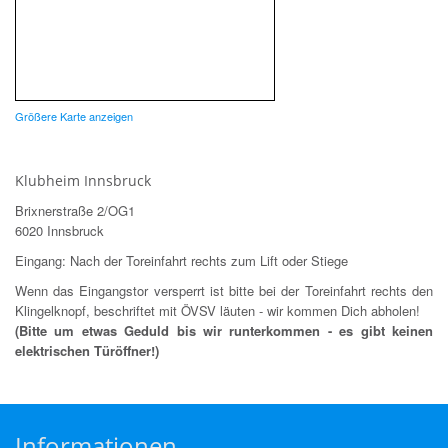
Größere Karte anzeigen
Klubheim Innsbruck
Brixnerstraße 2/OG1
6020 Innsbruck
Eingang: Nach der Toreinfahrt rechts zum Lift oder Stiege
Wenn das Eingangstor versperrt ist bitte bei der Toreinfahrt rechts den
Klingelknopf, beschriftet mit ÖVSV läuten - wir kommen Dich abholen!
(Bitte um etwas Geduld bis wir runterkommen - es gibt keinen
elektrischen Türöffner!)
Informationen