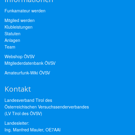
Funkamateur werden
Mitglied werden
Klubleistungen
Statuten
Anlagen
Team
Webshop ÖVSV
Mitgliederdatenbank ÖVSV
Amateurfunk-Wiki ÖVSV
Kontakt
Landesverband Tirol des
Österreichischen Versuchssenderverbandes
(LV Tirol des ÖVSV)
Landesleiter:
Ing. Manfred Mauler, OE7AAI